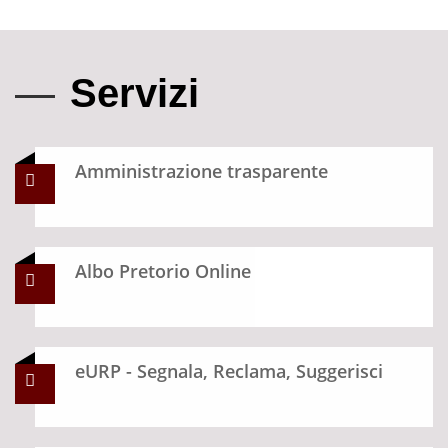
Servizi
Amministrazione trasparente
Albo Pretorio Online
eURP - Segnala, Reclama, Suggerisci