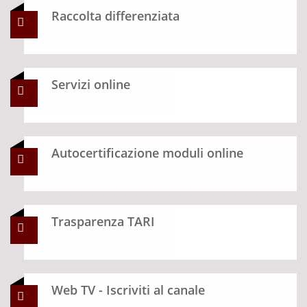
Raccolta differenziata
Servizi online
Autocertificazione moduli online
Trasparenza TARI
Web TV - Iscriviti al canale