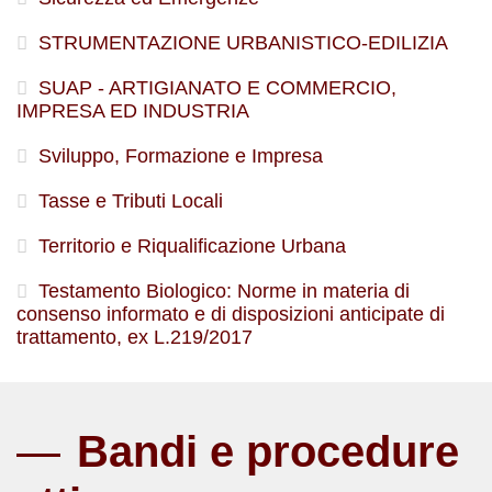
STRUMENTAZIONE URBANISTICO-EDILIZIA
SUAP - ARTIGIANATO E COMMERCIO,
IMPRESA ED INDUSTRIA
Sviluppo, Formazione e Impresa
Tasse e Tributi Locali
Territorio e Riqualificazione Urbana
Testamento Biologico: Norme in materia di
consenso informato e di disposizioni anticipate di
trattamento, ex L.219/2017
Bandi e procedure