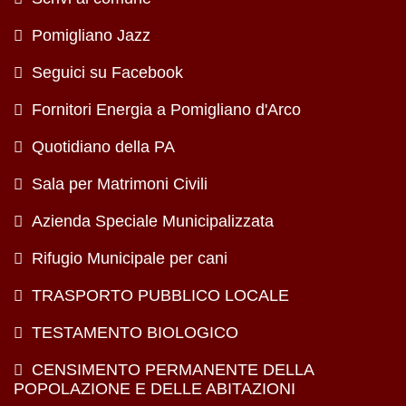
Pomigliano Jazz
Seguici su Facebook
Fornitori Energia a Pomigliano d'Arco
Quotidiano della PA
Sala per Matrimoni Civili
Azienda Speciale Municipalizzata
Rifugio Municipale per cani
TRASPORTO PUBBLICO LOCALE
TESTAMENTO BIOLOGICO
CENSIMENTO PERMANENTE DELLA
POPOLAZIONE E DELLE ABITAZIONI