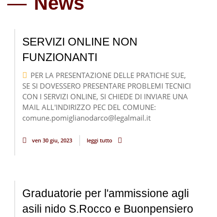
News
SERVIZI ONLINE NON
FUNZIONANTI
PER LA PRESENTAZIONE DELLE PRATICHE SUE,
SE SI DOVESSERO PRESENTARE PROBLEMI TECNICI
CON I SERVIZI ONLINE, SI CHIEDE DI INVIARE UNA
MAIL ALL'INDIRIZZO PEC DEL COMUNE:
comune.pomiglianodarco@legalmail.it
ven 30 giu, 2023
leggi tutto
Graduatorie per l'ammissione agli
asili nido S.Rocco e Buonpensiero