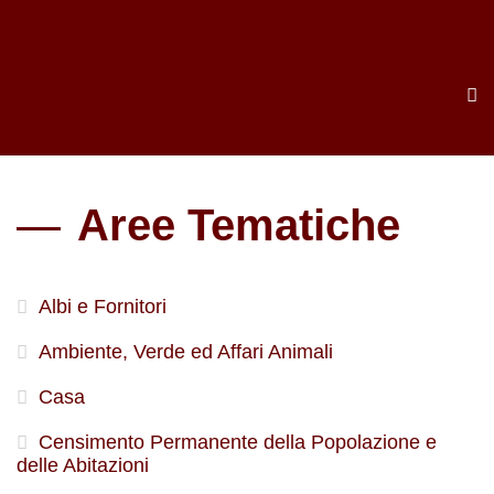
Aree Tematiche
Albi e Fornitori
Ambiente, Verde ed Affari Animali
Casa
Censimento Permanente della Popolazione e
delle Abitazioni