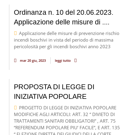
Ordinanza n. 10 del 20.06.2023.
Applicazione delle misure di ....
Applicazione delle misure di prevenzione rischio
incendi boschivi in vista del periodo di massima
pericolosità per gli incendi boschivi anno 2023
mar 20 giu, 2023
leggi tutto
PROPOSTA DI LEGGE DI
INIZIATIVA POPOLARE
PROGETTO DI LEGGE DI INIZIATIVA POPOLARE
MODIFICHE AGLI ARTICOLI: ART. 32 “ DIVIETO DI
TRATTAMENTI SANITARI OBBLIGATORI” , ART. 75
“REFERENDUM POPOLARE PIU’ FACILE”, E ART. 135
“ ELEZIONE DIRETTA DEI GIUDICI DELLA CORTE