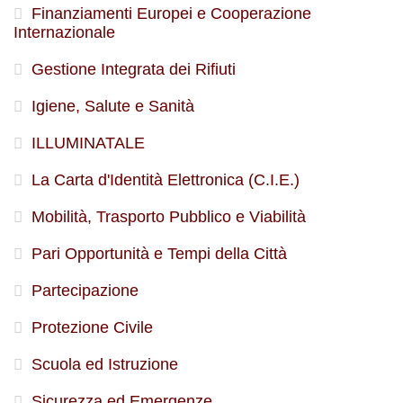
Finanziamenti Europei e Cooperazione
Internazionale
Gestione Integrata dei Rifiuti
Igiene, Salute e Sanità
ILLUMINATALE
La Carta d'Identità Elettronica (C.I.E.)
Mobilità, Trasporto Pubblico e Viabilità
Pari Opportunità e Tempi della Città
Partecipazione
Protezione Civile
Scuola ed Istruzione
Sicurezza ed Emergenze