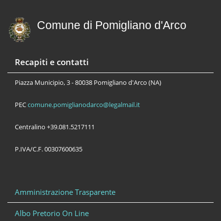
Comune di Pomigliano d'Arco
Recapiti e contatti
Piazza Municipio, 3 - 80038 Pomigliano d'Arco (NA)
PEC
comune.pomiglianodarco@legalmail.it
Centralino +39.081.5217111
P.IVA/C.F. 00307600635
Amministrazione Trasparente
Albo Pretorio On Line