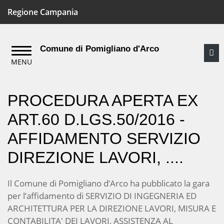
Regione Campania
Comune di Pomigliano d'Arco
PROCEDURA APERTA EX
ART.60 D.LGS.50/2016 -
AFFIDAMENTO SERVIZIO
DIREZIONE LAVORI, ....
Il Comune di Pomigliano d’Arco ha pubblicato la gara
per l’affidamento di SERVIZIO DI INGEGNERIA ED
ARCHITETTURA PER LA DIREZIONE LAVORI, MISURA E
CONTABILITA' DEI LAVORI, ASSISTENZA AL