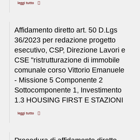
leggi tutto
Affidamento diretto art. 50 D.Lgs
36/2023 per redazione progetto
esecutivo, CSP, Direzione Lavori e
CSE "ristrutturazione di immobile
comunale corso Vittorio Emanuele
- Missione 5 Componente 2
Sottocomponente 1, Investimento
1.3 HOUSING FIRST E STAZIONI
leggi tutto