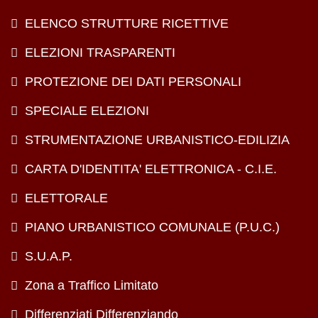
ELENCO STRUTTURE RICETTIVE
ELEZIONI TRASPARENTI
PROTEZIONE DEI DATI PERSONALI
SPECIALE ELEZIONI
STRUMENTAZIONE URBANISTICO-EDILIZIA
CARTA D'IDENTITA' ELETTRONICA - C.I.E.
ELETTORALE
PIANO URBANISTICO COMUNALE (P.U.C.)
S.U.A.P.
Zona a Traffico Limitato
Differenziati Differenziando