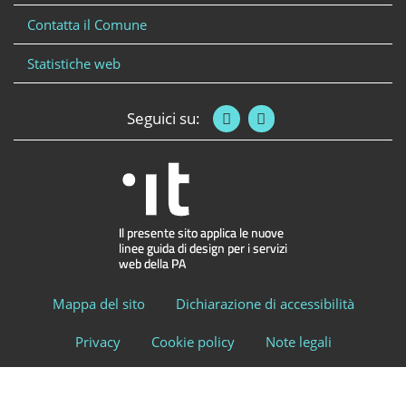
Contatta il Comune
Statistiche web
Seguici su:
Mappa del sito
Dichiarazione di accessibilità
Privacy
Cookie policy
Note legali
Responsabile del Procedimento di pubblicazione