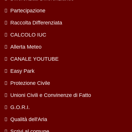
Partecipazione
Raccolta Differenziata
CALCOLO IUC
Allerta Meteo
CANALE YOUTUBE
Easy Park
Protezione Civile
Unioni Civili e Convinenze di Fatto
G.O.R.I.
Qualità dell'Aria
Scrivi al comune