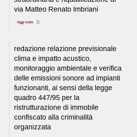
via Matteo Renato Imbriani
leggi tutto
redazione relazione previsionale
clima e impatto acustico,
monitoraggio ambientale e verifica
delle emissioni sonore ad impianti
funzionanti, ai sensi della legge
quadro 447/95 per la
ristrutturazione di immobile
confiscato alla criminalità
organizzata